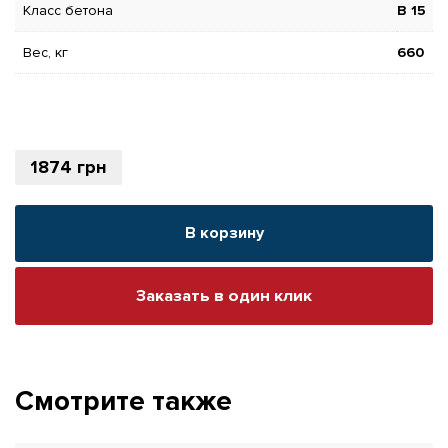
Класс бетона
В 15
Вес, кг
660
1874
грн
В корзину
Заказать в один клик
Смотрите также