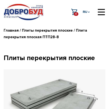
RU
0
Главная
/
Плиты перекрытия плоские
/ Плита
перекрытия плоская ПТП28-8
Плиты перекрытия плоские