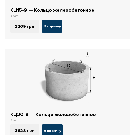
КЦ15-9 — Кольцо железобетонное
Код:
2209
грн
В корзину
КЦ20-9 — Кольцо железобетонное
Код:
3628
грн
В корзину