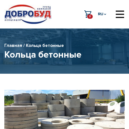
RU
0
Главная
/ Кольца бетонные
Кольца бетонные