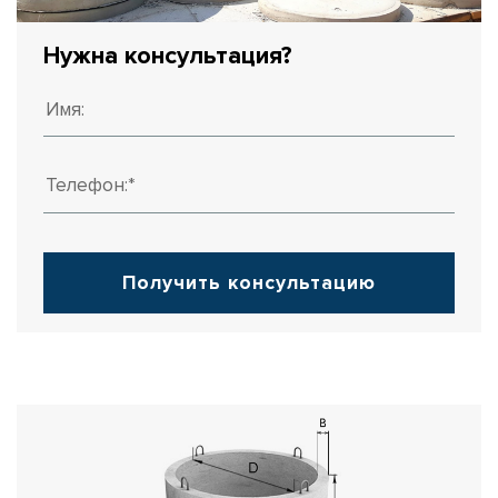
Нужна консультация?