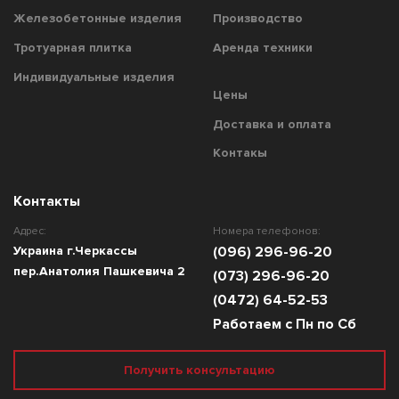
Железобетонные изделия
Производство
Тротуарная плитка
Аренда техники
Индивидуальные изделия
Цены
Доставка и оплата
Контакы
Контакты
Адрес:
Номера телефонов:
Украина г.Черкассы
(096) 296-96-20
пер.Анатолия Пашкевича 2
(073) 296-96-20
(0472) 64-52-53
Работаем с Пн по Сб
Получить консультацию