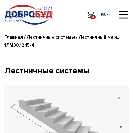
RU
0
Главная
/
Лестничные системы
/ Лестничный марш
1ЛМ30.12.15-4
Лестничные системы