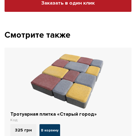
Заказать в один клик
Смотрите также
Тротуарная плитка «Старый город»
Код:
325
грн
В корзину