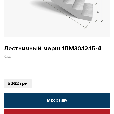
Лестничный марш 1ЛМ30.12.15-4
Код:
5262
грн
В корзину