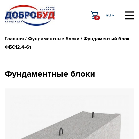
RU
0
Главная
/
Фундаментные блоки
/ Фундаментый блок
ФБС12.4-6т
Фундаментные блоки