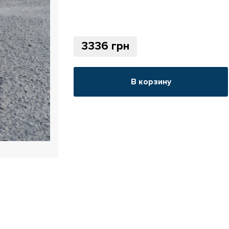
3336
грн
В корзину