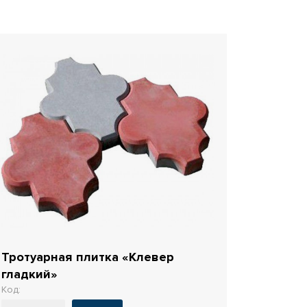
Тротуарная плитка «Клевер
гладкий»
Код: