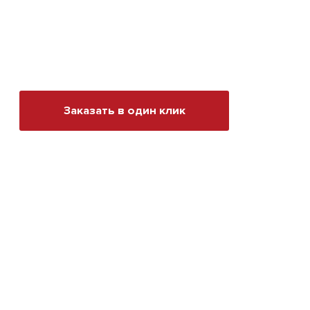
Заказать в один клик