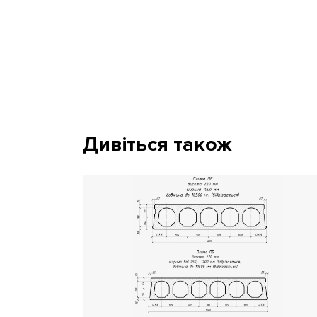
Дивіться також