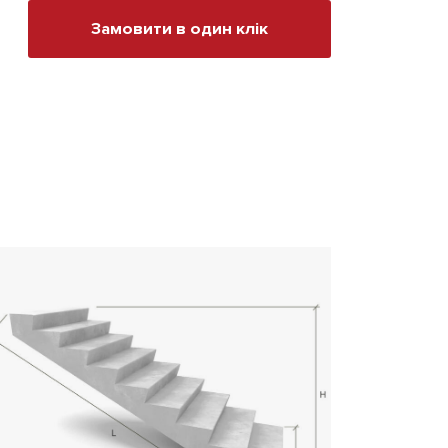
Замовити в один клік