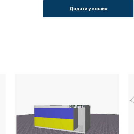
Додати у кошик